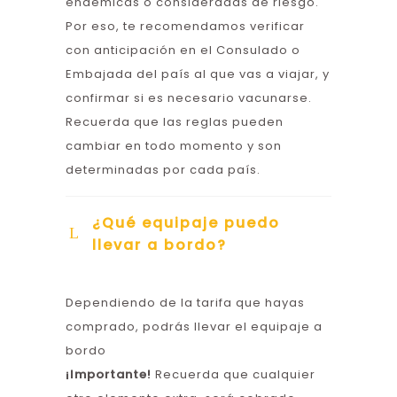
endémicas o consideradas de riesgo.
Por eso, te recomendamos verificar
con anticipación en el Consulado o
Embajada del país al que vas a viajar, y
confirmar si es necesario vacunarse.
Recuerda que las reglas pueden
cambiar en todo momento y son
determinadas por cada país.
¿Qué equipaje puedo
llevar a bordo?
Dependiendo de la tarifa que hayas
comprado, podrás llevar el equipaje a
bordo
¡
Importante!
Recuerda que cualquier