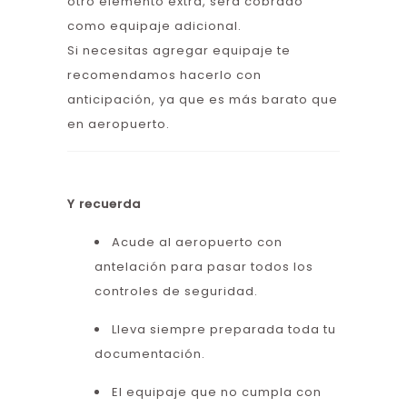
otro elemento extra, será cobrado
como equipaje adicional.
Si necesitas agregar equipaje te
recomendamos hacerlo con
anticipación, ya que es más barato que
en aeropuerto.
Y recuerda
Acude al aeropuerto con
antelación para pasar todos los
controles de seguridad.
Lleva siempre preparada toda tu
documentación.
El equipaje que no cumpla con