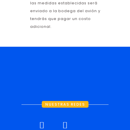
las medidas establecidas será
enviado a la bodega del avión y
tendrás que pagar un costo
adicional.
NUESTRAS REDES