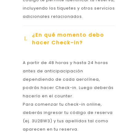
incluyendo los tiquetes y otros servicios
adicionales relacionados.
¿En qué momento debo
hacer Check-in?
A partir de 48 horas y hasta 24 horas
antes de anticipacipación
dependiendo de cada aerolínea,
podrás hacer Check-in. Luego deberás
hacerlo en el counter.
Para comenzar tu check-in online,
deberás ingresar tu código de reserva
(ej. 3U2BW3) y tus apellidos tal como
aparecen en tu reserva.