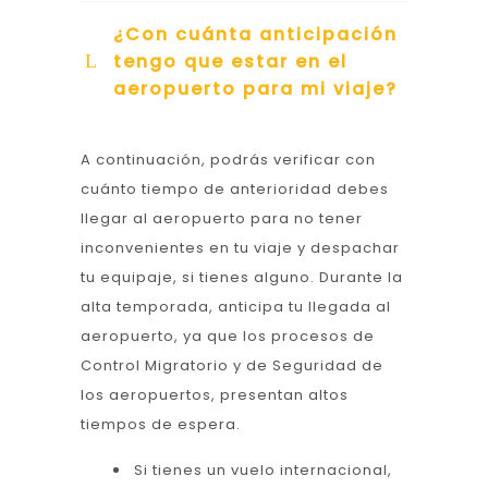
¿Con cuánta anticipación
tengo que estar en el
aeropuerto para mi viaje?
A continuación, podrás verificar con
cuánto tiempo de anterioridad debes
llegar al aeropuerto para no tener
inconvenientes en tu viaje y despachar
tu equipaje, si tienes alguno. Durante la
alta temporada, anticipa tu llegada al
aeropuerto, ya que los procesos de
Control Migratorio y de Seguridad de
los aeropuertos, presentan altos
tiempos de espera.
Si tienes un vuelo internacional,