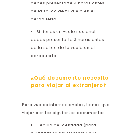
debes presentarte 4 horas antes
de la salida de tu vuelo en el
aeropuerto.
Si tienes un vuelo nacional,
debes presentarte 3 horas antes
de la salida de tu vuelo en el
aeropuerto.
¿Qué documento necesito
para viajar al extranjero?
Para vuelos internacionales, tienes que
viajar con los siguientes documentos:
Cédula de Identidad (para