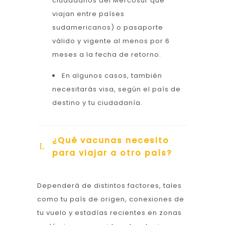
ciudadanos del Mercosur que
viajan entre países
sudamericanos) o pasaporte
válido y vigente al menos por 6
meses a la fecha de retorno.
En algunos casos, también
necesitarás visa, según el país de
destino y tu ciudadanía.
¿Qué vacunas necesito
para viajar a otro país?
Dependerá de distintos factores, tales
como tu país de origen, conexiones de
tu vuelo y estadías recientes en zonas