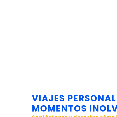
VIAJES PERSONAL
MOMENTOS INOLV
Contáctanos y descubre cómo 