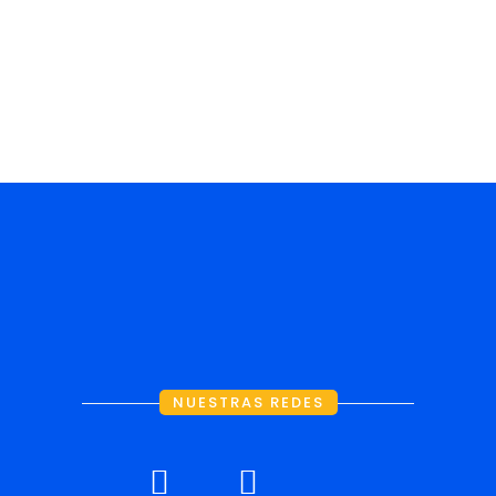
PAQUETERÍA
NUESTRAS REDES