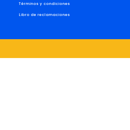
Términos y condiciones
Libro de reclamaciones