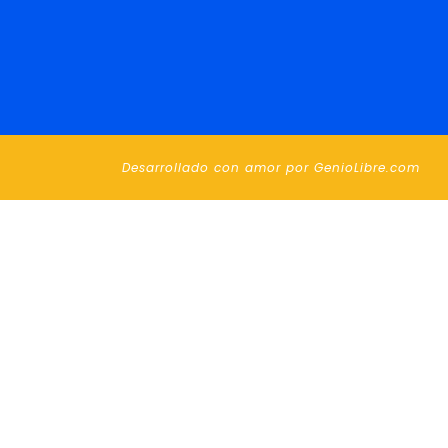
Desarrollado con amor por
GenioLibre.com