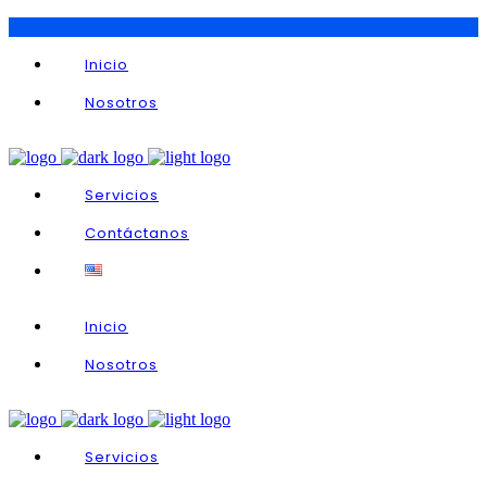
Inicio
Nosotros
Servicios
Contáctanos
Inicio
Nosotros
Servicios