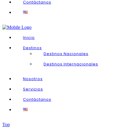
Contáctanos
Inicio
Destinos
Destinos Nacionales
Destinos Internacionales
Nosotros
Servicios
Contáctanos
Top